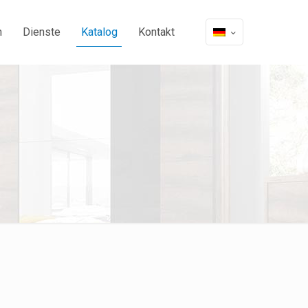
n
Dienste
Katalog
Kontakt