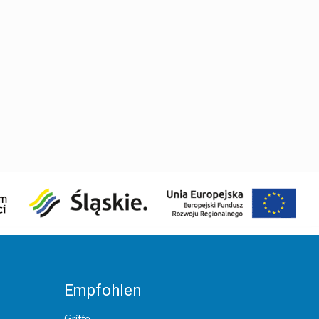
Empfohlen
Griffe