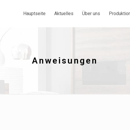
Hauptseite
Aktuelles
Über uns
Produktio
Anweisungen