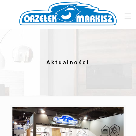
Aktualności