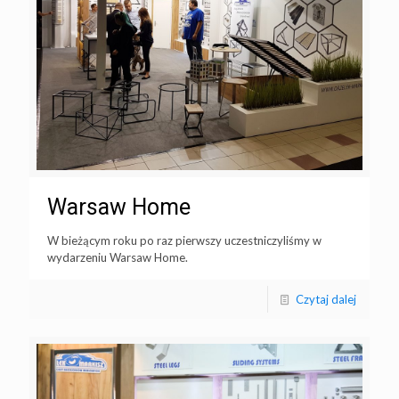
Warsaw Home
W bieżącym roku po raz pierwszy uczestniczyliśmy w
wydarzeniu Warsaw Home.
Czytaj dalej