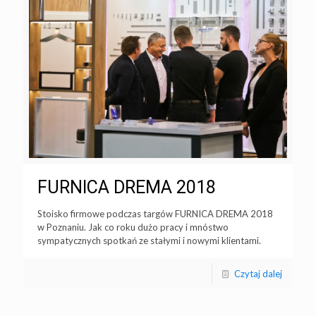
FURNICA DREMA 2018
Stoisko firmowe podczas targów FURNICA DREMA 2018
w Poznaniu. Jak co roku dużo pracy i mnóstwo
sympatycznych spotkań ze stałymi i nowymi klientami.
Czytaj dalej