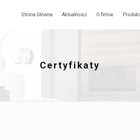
Strona Główna
Aktualności
O firmie
Produkc
Certyfikaty