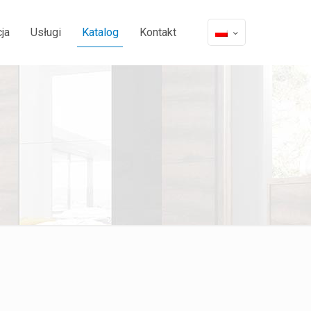
ja
Usługi
Katalog
Kontakt