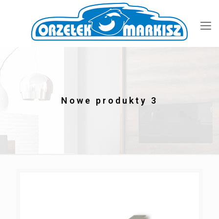
Nowe produkty 3