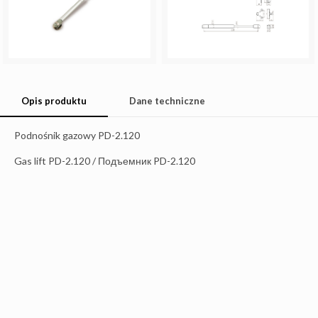
Opis produktu
Dane techniczne
Podnośnik gazowy PD-2.120
Gas lift PD-2.120 / Подъемник PD-2.120