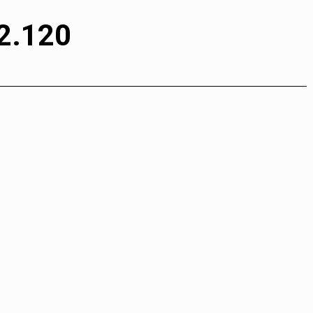
2.120